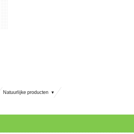
Natuurlijke producten